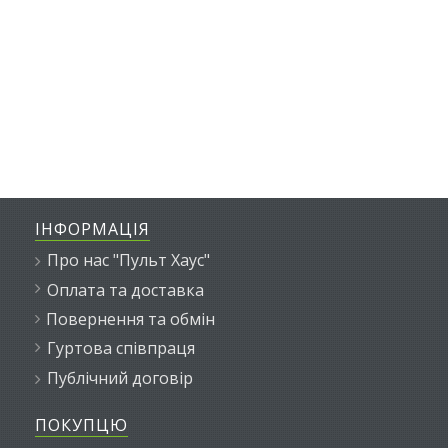
ІНФОРМАЦІЯ
Про нас "Пульт Хаус"
Оплата та доставка
Повернення та обмін
Гуртова співпраця
Публічний договір
ПОКУПЦЮ