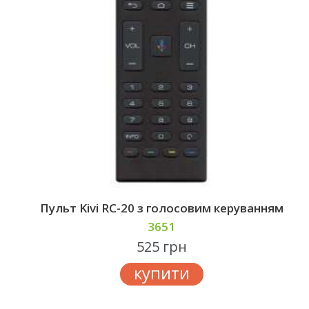
Пульт Kivi RC-20 з голосовим керуванням
3651
525 грн
купити