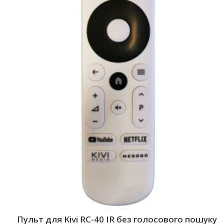
Пульт для Kivi RC-40 IR без голосового пошуку