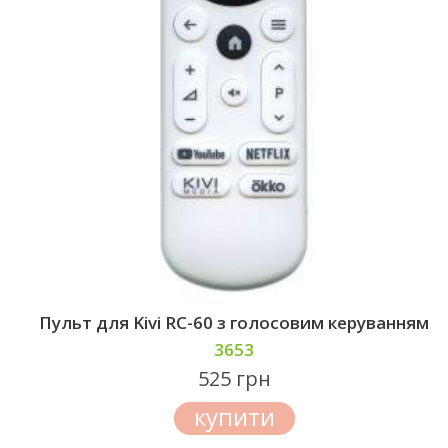
Пульт для Kivi RC-60 з голосовим керуванням
3653
525 грн
купити