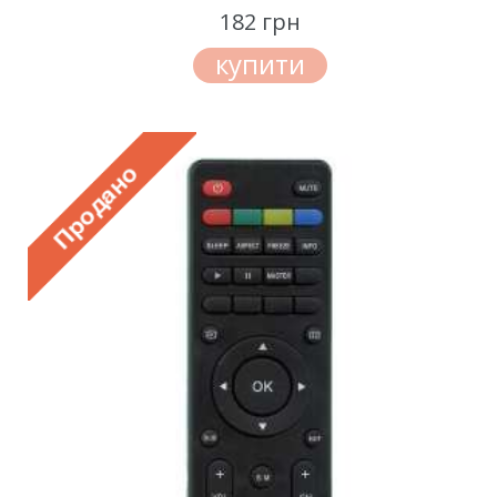
182 грн
купити