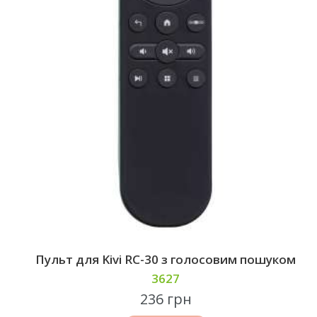
Пульт для Kivi RC-30 з голосовим пошуком
3627
236 грн