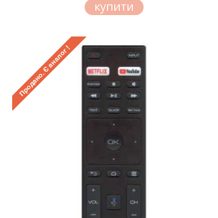
купити