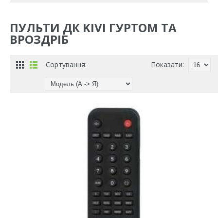
ПУЛЬТИ ДК KIVI ГУРТОМ ТА
ВРОЗДРІБ
Сортування:
Показати: