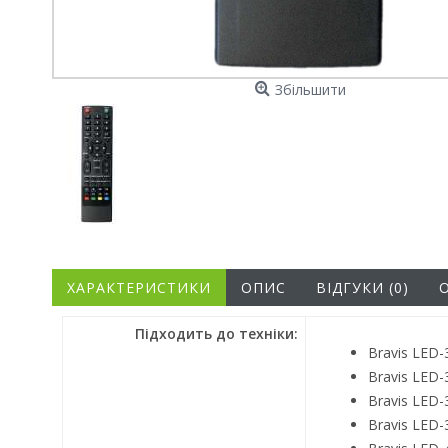
Збільшити
ХАРАКТЕРИСТИКИ
ОПИС
ВІДГУКИ (0)
Підходить до техніки:
Bravis LED-
Bravis LED
Bravis LED
Bravis LED