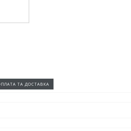
ОПЛАТА ТА ДОСТАВКА