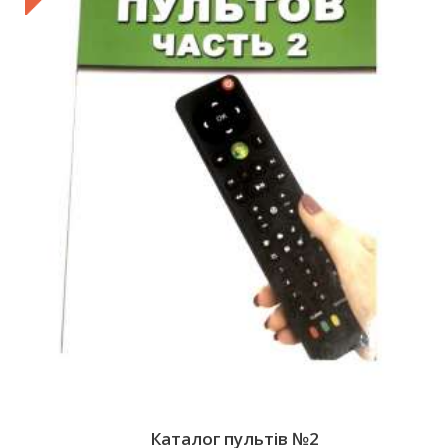
Каталог пультів №2