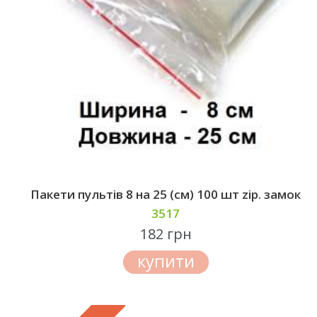
Пакети пультів 8 на 25 (см) 100 шт zip. замок
3517
182 грн
купити