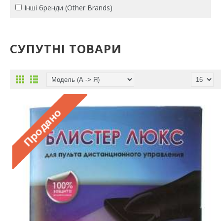
Інші бренди (Other Brands)
СУПУТНІ ТОВАРИ