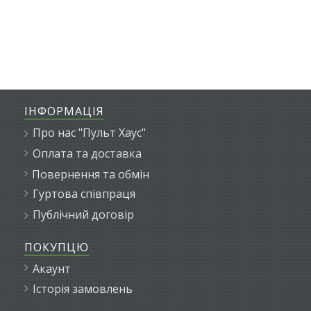
ІНФОРМАЦІЯ
Про нас "Пульт Хаус"
Оплата та доставка
Повернення та обмін
Гуртова співпраця
Публічний договір
ПОКУПЦЮ
Акаунт
Історія замовлень