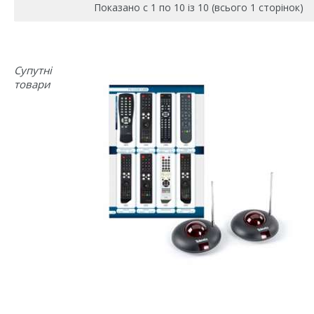
Показано с 1 по 10 із 10 (всього 1 сторінок)
Супутні
товари