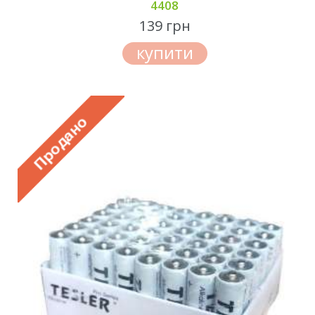
4408
139 грн
купити