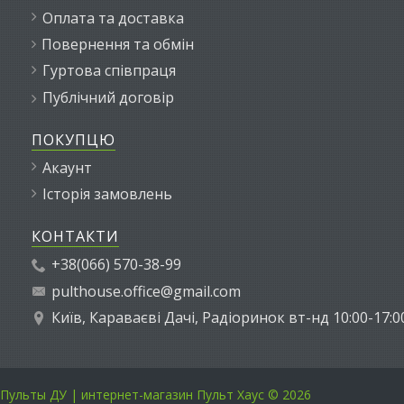
Оплата та доставка
Повернення та обмін
Гуртова співпраця
Публічний договір
ПОКУПЦЮ
Акаунт
Історія замовлень
КОНТАКТИ
+38(066) 570-38-99
pulthouse.office@gmail.com
Київ, Караваєві Дачі, Радіоринок вт-нд 10:00-17:0
Пульты ДУ | интернет-магазин Пульт Хаус © 2026