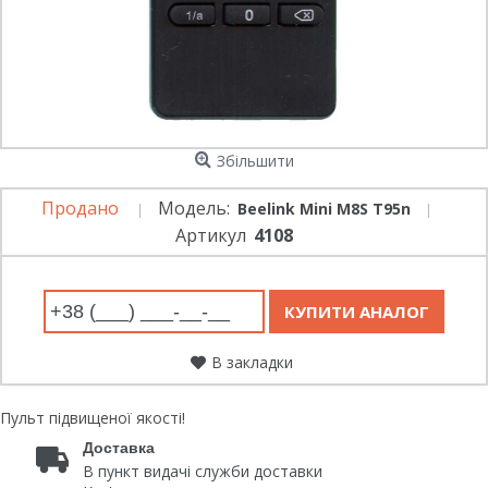
Збільшити
Продано
Модель:
Beelink Mini M8S T95n
Артикул
4108
В закладки
Пульт підвищеної якості!
Доставка
В пункт видачі служби доставки