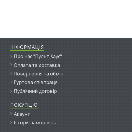
ІНФОРМАЦІЯ
Про нас "Пульт Хаус"
Оплата та доставка
Повернення та обмін
Гуртова співпраця
Публічний договір
ПОКУПЦЮ
Акаунт
Історія замовлень