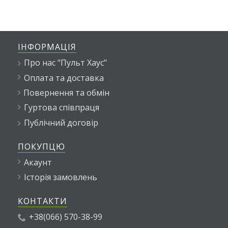
ІНФОРМАЦІЯ
Про нас "Пульт Хаус"
Оплата та доставка
Повернення та обмін
Гуртова співпраця
Публічний договір
ПОКУПЦЮ
Акаунт
Історія замовлень
КОНТАКТИ
+38(066) 570-38-99