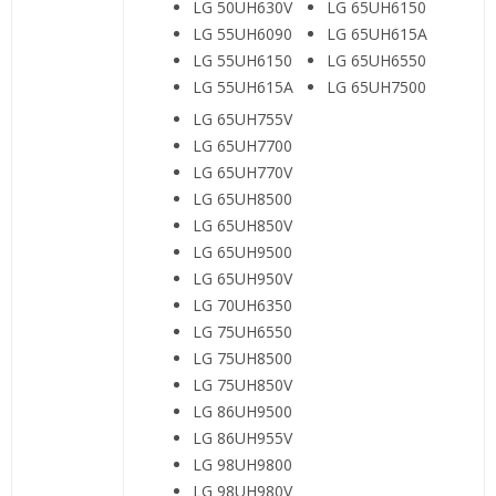
LG 50UH630V
LG 65UH6150
LG 55UH6090
LG 65UH615A
LG 55UH6150
LG 65UH6550
LG 55UH615A
LG 65UH7500
LG 65UH755V
LG 65UH7700
LG 65UH770V
LG 65UH8500
LG 65UH850V
LG 65UH9500
LG 65UH950V
LG 70UH6350
LG 75UH6550
LG 75UH8500
LG 75UH850V
LG 86UH9500
LG 86UH955V
LG 98UH9800
LG 98UH980V