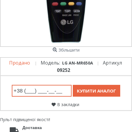
Збільшити
Продано
Модель:
Артикул
LG AN-MR650A
09252
В закладки
Пульт підвищеної якості!
Доставка