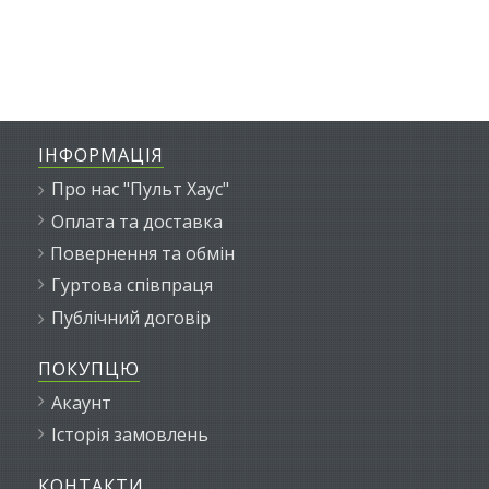
ІНФОРМАЦІЯ
Про нас "Пульт Хаус"
Оплата та доставка
Повернення та обмін
Гуртова співпраця
Публічний договір
ПОКУПЦЮ
Акаунт
Історія замовлень
КОНТАКТИ