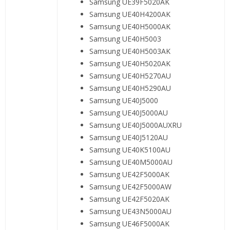
Samsung UE39F5020AK
Samsung UE40H4200AK
Samsung UE40H5000AK
Samsung UE40H5003
Samsung UE40H5003AK
Samsung UE40H5020AK
Samsung UE40H5270AU
Samsung UE40H5290AU
Samsung UE40J5000
Samsung UE40J5000AU
Samsung UE40J5000AUXRU
Samsung UE40J5120AU
Samsung UE40K5100AU
Samsung UE40M5000AU
Samsung UE42F5000AK
Samsung UE42F5000AW
Samsung UE42F5020AK
Samsung UE43N5000AU
Samsung UE46F5000AK