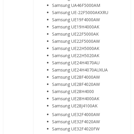
Samsung UA46F5000AM
Samsung UE-22F5000AKXRU
Samsung UE19F4000AW
Samsung UE19H4000AK
Samsung UE22F5000AK
Samsung UE22F5000AW
Samsung UE22H5000AK
Samsung UE22H5020AK
Samsung UE24H4070AU
Samsung UE24H4070AUXUA
Samsung UE28F4000AW
Samsung UE28F4020AW
Samsung UE28H4000
Samsung UE28H4000AK
Samsung UE28J4100AK
Samsung UE32F4000AW
Samsung UE32F4020AW
Samsung UE32F4020FW