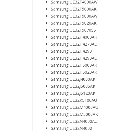
Samsung UE32F4800AW
Samsung UE32F5000AK
Samsung UE32F5000AW
Samsung UE32F5020AK
Samsung UE32F5070SS
Samsung UE32H4000AK
Samsung UE32H4270AU
Samsung UE32H4290
Samsung UE32H4290AU
Samsung UE32H5000AK
Samsung UE32H5020AK
Samsung UE32J4000AK
Samsung UE32J5005AK
Samsung UE32J5120AK
Samsung UE32K5100AU
Samsung UE32M4000AU
Samsung UE32M5000AK
Samsung UE32N4000AU
Samsung UE32N4002