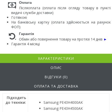
Оплата
Післяоплата (оплата після огляду товару в пункті
видачі служби доставки)
Готівкою
На банківську картку (оплата здійснюється на рахунок
ФОП)
Гарантія
Обмін або повернення товару на протязі 14 днів
►
Гарантія 4 місяці
ХАРАКТЕРИСТИКИ
ОПИС
ВІДГУКИ (0)
ОПЛАТА ТА ДОСТАВКА
Підходить
до техніки:
Samsung PE43H4000AK
Samsung PE43H4500AK