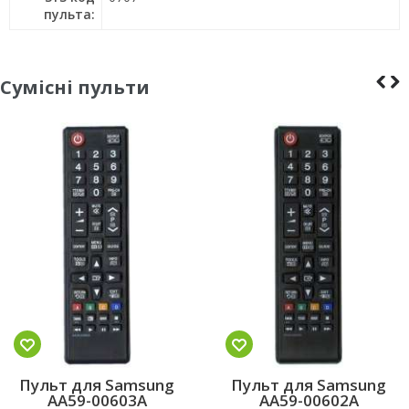
пульта:
Сумісні пульти
Пульт для Samsung
Пульт для Samsung
AA59-00603A
AA59-00602A