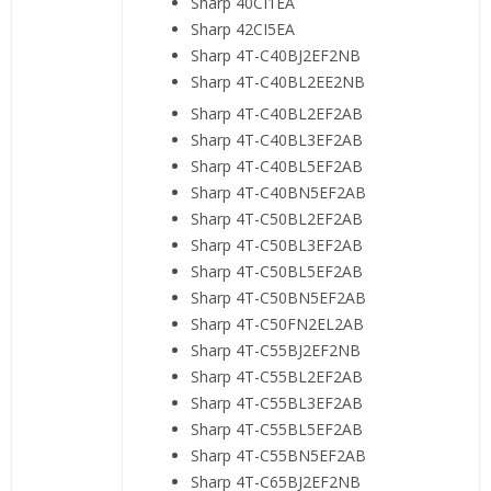
Sharp 40CI1EA
Sharp 42CI5EA
Sharp 4T-C40BJ2EF2NB
Sharp 4T-C40BL2EE2NB
Sharp 4T-C40BL2EF2AB
Sharp 4T-C40BL3EF2AB
Sharp 4T-C40BL5EF2AB
Sharp 4T-C40BN5EF2AB
Sharp 4T-C50BL2EF2AB
Sharp 4T-C50BL3EF2AB
Sharp 4T-C50BL5EF2AB
Sharp 4T-C50BN5EF2AB
Sharp 4T-C50FN2EL2AB
Sharp 4T-C55BJ2EF2NB
Sharp 4T-C55BL2EF2AB
Sharp 4T-C55BL3EF2AB
Sharp 4T-C55BL5EF2AB
Sharp 4T-C55BN5EF2AB
Sharp 4T-C65BJ2EF2NB