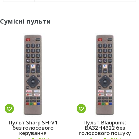
Сумісні пульти
Пульт Sharp SH-V1
Пульт Blaupunkt
без голосового
BA32H4322 без
керування
голосового пошуку