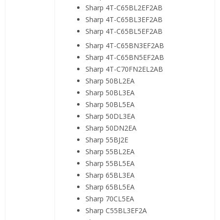
Sharp 4T-C65BL2EF2AB
Sharp 4T-C65BL3EF2AB
Sharp 4T-C65BL5EF2AB
Sharp 4T-C65BN3EF2AB
Sharp 4T-C65BN5EF2AB
Sharp 4T-C70FN2EL2AB
Sharp 50BL2EA
Sharp 50BL3EA
Sharp 50BL5EA
Sharp 50DL3EA
Sharp 50DN2EA
Sharp 55BJ2E
Sharp 55BL2EA
Sharp 55BL5EA
Sharp 65BL3EA
Sharp 65BL5EA
Sharp 70CL5EA
Sharp C55BL3EF2A