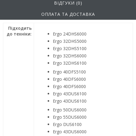
ВІДГУКИ (0)
ОПЛАТА ТА ДОСТАВКА
Підходить
до техніки:
Ergo 24DHS6000
Ergo 32DHS5000
Ergo 32DHS5100
Ergo 32DHS6000
Ergo 32DHS6100
Ergo 40DFS5100
Ergo 40DFS6000
Ergo 40DFS6000
Ergo 43DUS6100
Ergo 43DUS6100
Ergo 50DUS6000
Ergo 55DUS6000
Ergo DUS6100
Ergo 43DUS6000