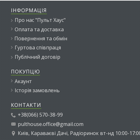
ІНФОРМАЦІЯ
Про нас "Пульт Хаус"
Оплата та доставка
Повернення та обмін
Гуртова співпраця
Публічний договір
ПОКУПЦЮ
Акаунт
Історія замовлень
КОНТАКТИ
+38(066) 570-38-99
pulthouse.office@gmail.com
Київ, Караваєві Дачі, Радіоринок вт-нд 10:00-17:0