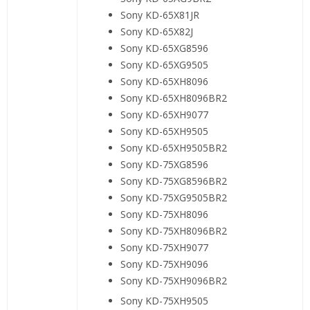
Sony KD-65X81JR
Sony KD-65X82J
Sony KD-65XG8596
Sony KD-65XG9505
Sony KD-65XH8096
Sony KD-65XH8096BR2
Sony KD-65XH9077
Sony KD-65XH9505
Sony KD-65XH9505BR2
Sony KD-75XG8596
Sony KD-75XG8596BR2
Sony KD-75XG9505BR2
Sony KD-75XH8096
Sony KD-75XH8096BR2
Sony KD-75XH9077
Sony KD-75XH9096
Sony KD-75XH9096BR2
Sony KD-75XH9505