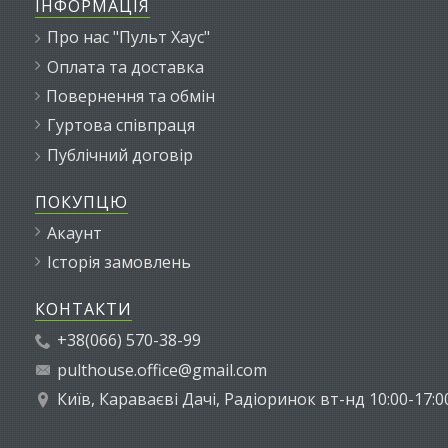
ІНФОРМАЦІЯ
Про нас "Пульт Хаус"
Оплата та доставка
Повернення та обмін
Гуртова співпраця
Публічний договір
ПОКУПЦЮ
Акаунт
Історія замовлень
КОНТАКТИ
+38(066) 570-38-99
pulthouse.office@gmail.com
Київ, Караваєві Дачі, Радіоринок вт-нд 10:00-17:0