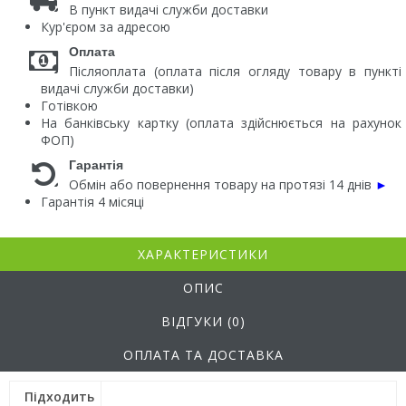
В пункт видачі служби доставки
Кур'єром за адресою
Оплата
Післяоплата (оплата після огляду товару в пункті
видачі служби доставки)
Готівкою
На банківську картку (оплата здійснюється на рахунок
ФОП)
Гарантія
Обмін або повернення товару на протязі 14 днів
►
Гарантія 4 місяці
ХАРАКТЕРИСТИКИ
ОПИС
ВІДГУКИ (0)
ОПЛАТА ТА ДОСТАВКА
Підходить