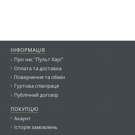
ІНФОРМАЦІЯ
Про нас "Пульт Хаус"
Оплата та доставка
Повернення та обмін
Гуртова співпраця
Публічний договір
ПОКУПЦЮ
Акаунт
Історія замовлень