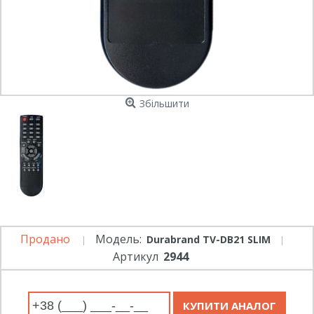
Збільшити
Продано
Модель:
Durabrand TV-DB21 SLIM
Артикул
2944