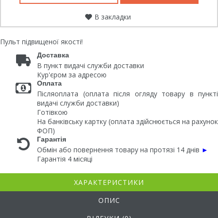
В закладки
Пульт підвищеної якості!
Доставка
В пункт видачі служби доставки
Кур'єром за адресою
Оплата
Післяоплата (оплата після огляду товару в пункті
видачі служби доставки)
Готівкою
На банківську картку (оплата здійснюється на рахунок
ФОП)
Гарантія
Обмін або повернення товару на протязі 14 днів
►
Гарантія 4 місяці
ХАРАКТЕРИСТИКИ
ОПИС