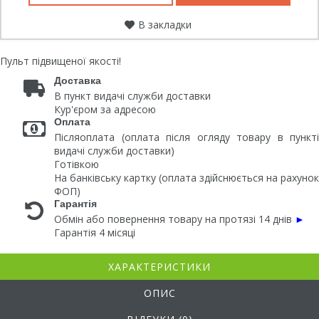
В закладки
Пульт підвищеної якості!
Доставка
В пункт видачі служби доставки
Кур'єром за адресою
Оплата
Післяоплата (оплата після огляду товару в пункті
видачі служби доставки)
Готівкою
На банківську картку (оплата здійснюється на рахунок
ФОП)
Гарантія
Обмін або повернення товару на протязі 14 днів
►
Гарантія 4 місяці
ХАРАКТЕРИСТИКИ
ОПИС