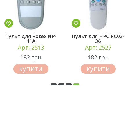
Пульт для Rotex NP-
Пульт для HPC RC02-
41A
36
Арт: 2513
Арт: 2527
182 грн
182 грн
купити
купити