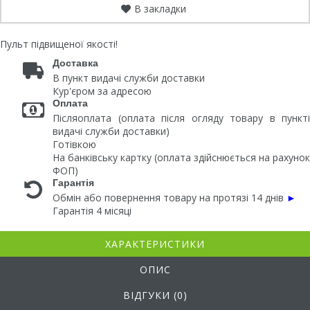
В закладки
Пульт підвищеної якості!
Доставка
В пункт видачі служби доставки
Кур'єром за адресою
Оплата
Післяоплата (оплата після огляду товару в пункті
видачі служби доставки)
Готівкою
На банківську картку (оплата здійснюється на рахунок
ФОП)
Гарантія
Обмін або повернення товару на протязі 14 днів
►
Гарантія 4 місяці
ХАРАКТЕРИСТИКИ
ОПИС
ВІДГУКИ (0)