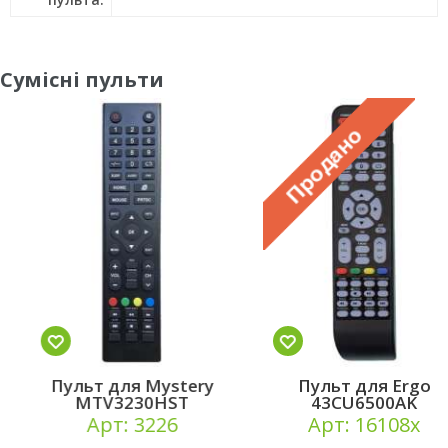
Сумісні пульти
Пульт для Mystery
Пульт для Ergo
MTV3230HST
43CU6500AK
Арт: 3226
Арт: 16108x