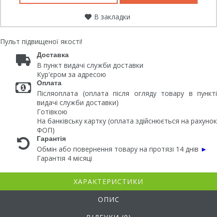
В закладки
Пульт підвищеної якості!
Доставка
В пункт видачі служби доставки
Кур'єром за адресою
Оплата
Післяоплата (оплата після огляду товару в пункті
видачі служби доставки)
Готівкою
На банківську картку (оплата здійснюється на рахунок
ФОП)
Гарантія
Обмін або повернення товару на протязі 14 днів
►
Гарантія 4 місяці
ХАРАКТЕРИСТИКИ
ОПИС