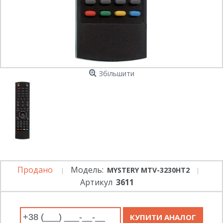
Збільшити
Продано
Модель:
MYSTERY MTV-3230HT2
Артикул
3611