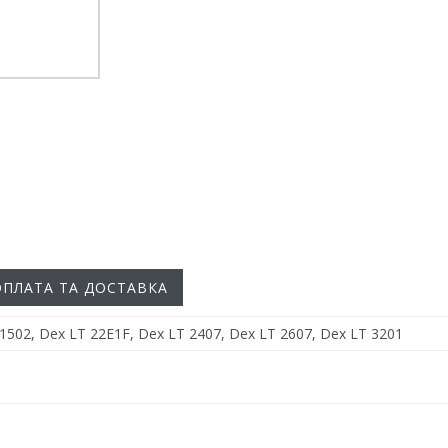
ОПЛАТА ТА ДОСТАВКА
1502, Dex LT 22E1F, Dex LT 2407, Dex LT 2607, Dex LT 3201