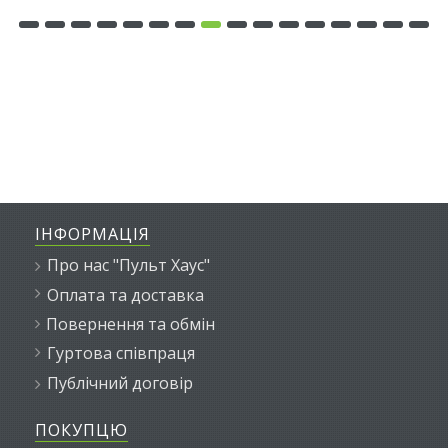
ІНФОРМАЦІЯ
Про нас "Пульт Хаус"
Оплата та доставка
Повернення та обмін
Гуртова співпраця
Публічний договір
ПОКУПЦЮ