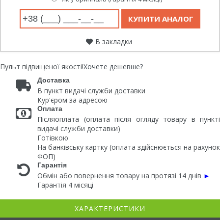
В закладки
Пульт підвищеної якості!
Хочете дешевше?
Доставка
В пункт видачі служби доставки
Кур'єром за адресою
Оплата
Післяоплата (оплата після огляду товару в пункті
видачі служби доставки)
Готівкою
На банківську картку (оплата здійснюється на рахунок
ФОП)
Гарантія
Обмін або повернення товару на протязі 14 днів
►
Гарантія 4 місяці
ХАРАКТЕРИСТИКИ