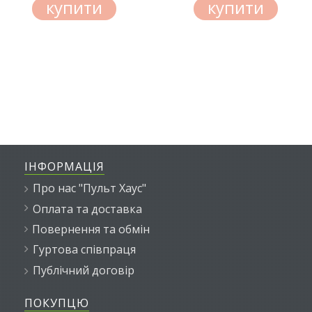
купити
купити
ІНФОРМАЦІЯ
Про нас "Пульт Хаус"
Оплата та доставка
Повернення та обмін
Гуртова співпраця
Публічний договір
ПОКУПЦЮ