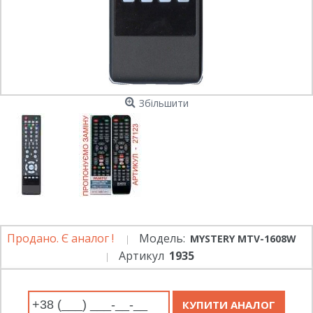
Збільшити
Продано. Є аналог !
Модель:
MYSTERY MTV-1608W
Артикул
1935