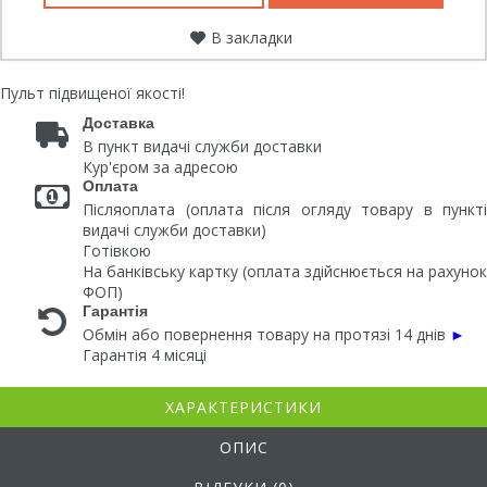
В закладки
Пульт підвищеної якості!
Доставка
В пункт видачі служби доставки
Кур'єром за адресою
Оплата
Післяоплата (оплата після огляду товару в пункті
видачі служби доставки)
Готівкою
На банківську картку (оплата здійснюється на рахунок
ФОП)
Гарантія
Обмін або повернення товару на протязі 14 днів
►
Гарантія 4 місяці
ХАРАКТЕРИСТИКИ
ОПИС