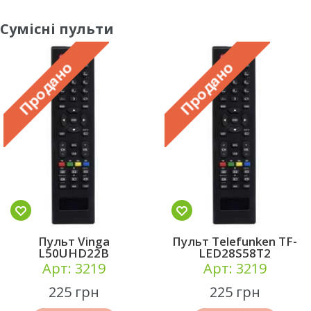
Сумісні пульти
Пульт Vinga
Пульт Telefunken TF-
L50UHD22B
LED28S58T2
Арт: 3219
Арт: 3219
225 грн
225 грн