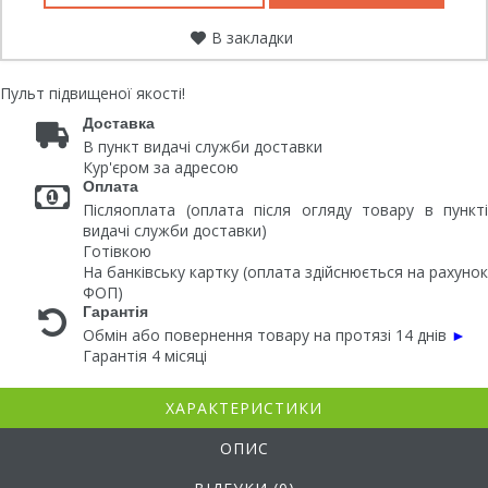
В закладки
Пульт підвищеної якості!
Доставка
В пункт видачі служби доставки
Кур'єром за адресою
Оплата
Післяоплата (оплата після огляду товару в пункті
видачі служби доставки)
Готівкою
На банківську картку (оплата здійснюється на рахунок
ФОП)
Гарантія
Обмін або повернення товару на протязі 14 днів
►
Гарантія 4 місяці
ХАРАКТЕРИСТИКИ
ОПИС