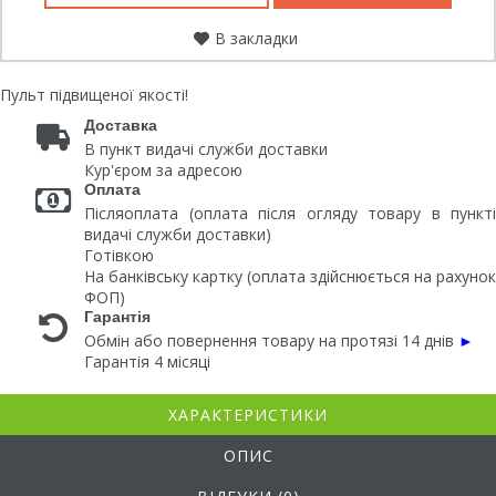
В закладки
Пульт підвищеної якості!
Доставка
В пункт видачі служби доставки
Кур'єром за адресою
Оплата
Післяоплата (оплата після огляду товару в пункті
видачі служби доставки)
Готівкою
На банківську картку (оплата здійснюється на рахунок
ФОП)
Гарантія
Обмін або повернення товару на протязі 14 днів
►
Гарантія 4 місяці
ХАРАКТЕРИСТИКИ
ОПИС