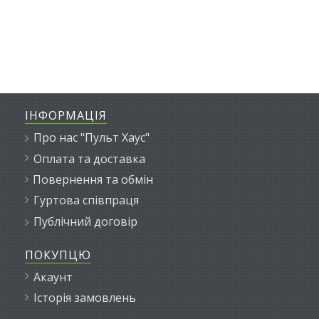
ІНФОРМАЦІЯ
Про нас "Пульт Хаус"
Оплата та доставка
Повернення та обмін
Гуртова співпраця
Публічний договір
ПОКУПЦЮ
Акаунт
Історія замовлень