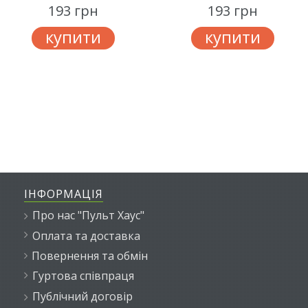
193 грн
193 грн
купити
купити
ІНФОРМАЦІЯ
Про нас "Пульт Хаус"
Оплата та доставка
Повернення та обмін
Гуртова співпраця
Публічний договір