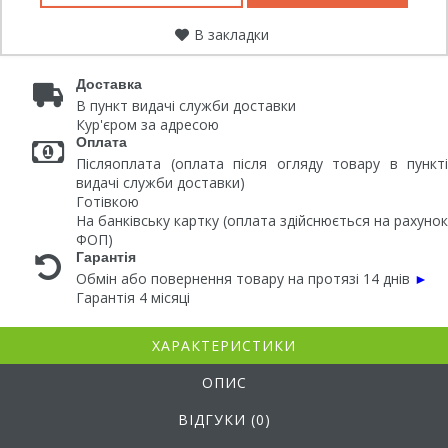
В закладки
Доставка
В пункт видачі служби доставки
Кур'єром за адресою
Оплата
Післяоплата (оплата після огляду товару в пункті
видачі служби доставки)
Готівкою
На банківську картку (оплата здійснюється на рахунок
ФОП)
Гарантія
Обмін або повернення товару на протязі 14 днів
►
Гарантія 4 місяці
ХАРАКТЕРИСТИКИ
ОПИС
ВІДГУКИ (0)