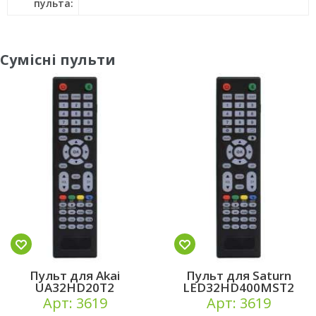
пульта:
Сумісні пульти
Пульт для Akai
Пульт для Saturn
UA32HD20T2
LED32HD400MST2
Арт: 3619
Арт: 3619