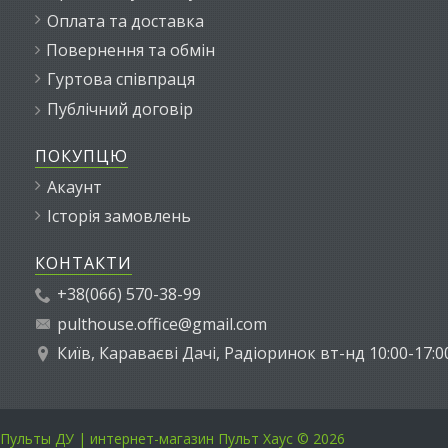
Оплата та доставка
Повернення та обмін
Гуртова співпраця
Публічний договір
ПОКУПЦЮ
Акаунт
Історія замовлень
КОНТАКТИ
+38(066) 570-38-99
pulthouse.office@gmail.com
Київ, Караваєві Дачі, Радіоринок вт-нд 10:00-17:0
Пульты ДУ | интернет-магазин Пульт Хаус © 2026