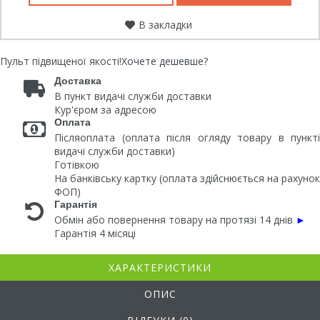
В закладки
Пульт підвищеної якості!
Хочете дешевше?
Доставка
В пункт видачі служби доставки
Кур'єром за адресою
Оплата
Післяоплата (оплата після огляду товару в пункті
видачі служби доставки)
Готівкою
На банківську картку (оплата здійснюється на рахунок
ФОП)
Гарантія
Обмін або повернення товару на протязі 14 днів
►
Гарантія 4 місяці
ХАРАКТЕРИСТИКИ
ОПИС