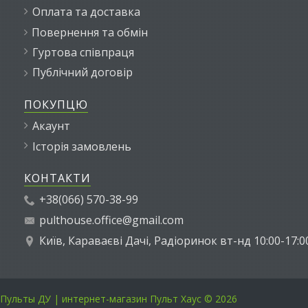
Оплата та доставка
Повернення та обмін
Гуртова співпраця
Публічний договір
ПОКУПЦЮ
Акаунт
Історія замовлень
КОНТАКТИ
+38(066) 570-38-99
pulthouse.office@gmail.com
Київ, Караваєві Дачі, Радіоринок вт-нд 10:00-17:0
Пульты ДУ | интернет-магазин Пульт Хаус © 2026