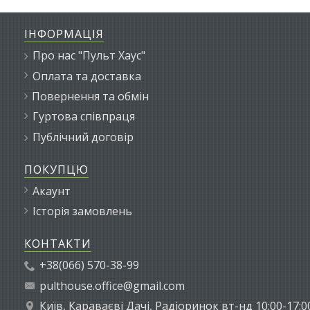
ІНФОРМАЦІЯ
Про нас "Пульт Хаус"
Оплата та доставка
Повернення та обмін
Гуртова співпраця
Публічний договір
ПОКУПЦЮ
Акаунт
Історія замовлень
КОНТАКТИ
+38(066) 570-38-99
pulthouse.office@gmail.com
Київ, Караваєві Дачі, Радіоринок вт-нд 10:00-17:0