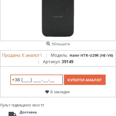
Збільшити
Продано. Є аналог !
Модель:
Haier HTR-U29R (HE-V6)
Артикул
39149
В закладки
Пульт підвищеної якості!
Доставка