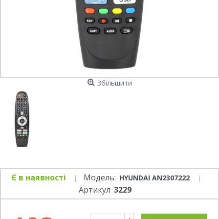
Збільшити
Є в наявності
Модель:
HYUNDAI AN2307222
Артикул
3229