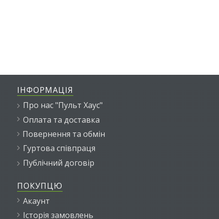
ІНФОРМАЦІЯ
Про нас "Пульт Хаус"
Оплата та доставка
Повернення та обмін
Гуртова співпраця
Публічний договір
ПОКУПЦЮ
Акаунт
Історія замовлень