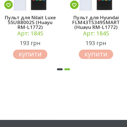
Пульт для Nilait Luxe
Пульт для Hyundai
55UB8002S (Huayu
FLM43TS349SMART
RM-L1772)
(Huayu RM-L1772)
Арт: 1845
Арт: 1845
193 грн
193 грн
купити
купити