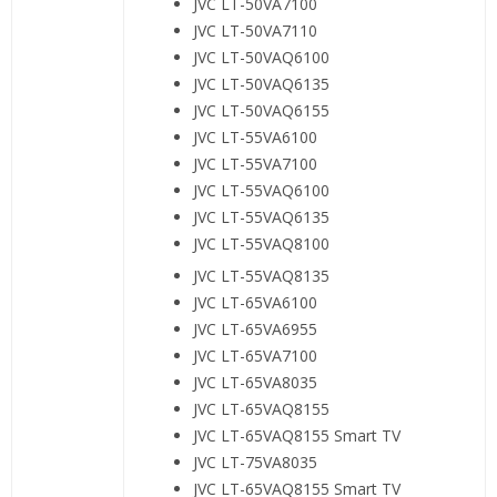
JVC LT-50VA7100
JVC LT-50VA7110
JVC LT-50VAQ6100
JVC LT-50VAQ6135
JVC LT-50VAQ6155
JVC LT-55VA6100
JVC LT-55VA7100
JVC LT-55VAQ6100
JVC LT-55VAQ6135
JVC LT-55VAQ8100
JVC LT-55VAQ8135
JVC LT-65VA6100
JVC LT-65VA6955
JVC LT-65VA7100
JVC LT-65VA8035
JVC LT-65VAQ8155
JVC LT-65VAQ8155 Smart TV
JVC LT-75VA8035
JVC LT-65VAQ8155 Smart TV