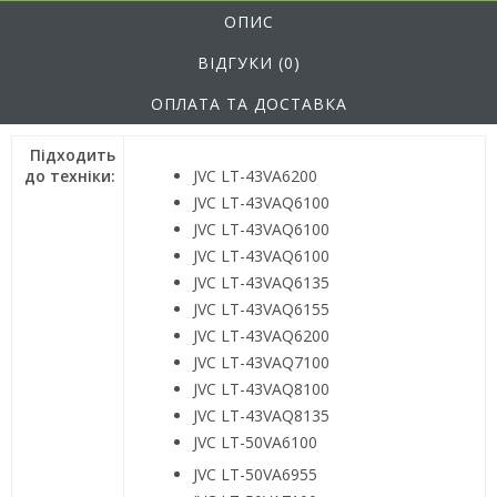
ОПИС
ВІДГУКИ (0)
ОПЛАТА ТА ДОСТАВКА
Підходить
до техніки:
JVC LT-43VA6200
JVC LT-43VAQ6100
JVC LT-43VAQ6100
JVC LT-43VAQ6100
JVC LT-43VAQ6135
JVC LT-43VAQ6155
JVC LT-43VAQ6200
JVC LT-43VAQ7100
JVC LT-43VAQ8100
JVC LT-43VAQ8135
JVC LT-50VA6100
JVC LT-50VA6955