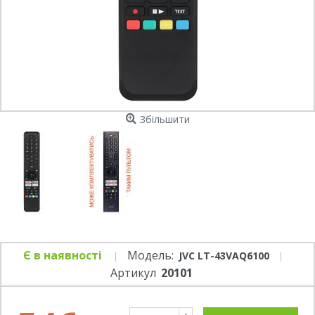
Збільшити
Є в наявності
Модель:
JVC LT-43VAQ6100
Артикул
20101