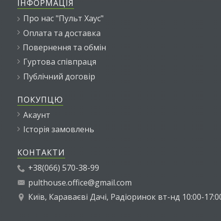
ІНФОРМАЦІЯ
Про нас "Пульт Хаус"
Оплата та доставка
Повернення та обмін
Гуртова співпраця
Публічний договір
ПОКУПЦЮ
Акаунт
Історія замовлень
КОНТАКТИ
+38(066) 570-38-99
pulthouse.office@gmail.com
Київ, Караваєві Дачі, Радіоринок вт-нд 10:00-17:0