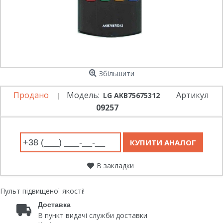
Збільшити
Продано
Модель:
Артикул
LG AKB75675312
09257
В закладки
Пульт підвищеної якості!
Доставка
В пункт видачі служби доставки