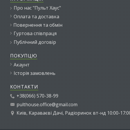
Про нас "Пульт Хаус"
Оплата та доставка
Повернення та обмін
Гуртова співпраця
Публічний договір
ПОКУПЦЮ
Акаунт
Історія замовлень
КОНТАКТИ
+38(066) 570-38-99
pulthouse.office@gmail.com
Київ, Караваєві Дачі, Радіоринок вт-нд 10:00-17:0