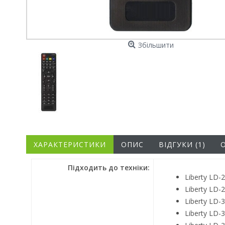
Збільшити
ХАРАКТЕРИСТИКИ
ОПИС
ВІДГУКИ (1)
Підходить до техніки:
Liberty LD-
Liberty LD-
Liberty LD-
Liberty LD-