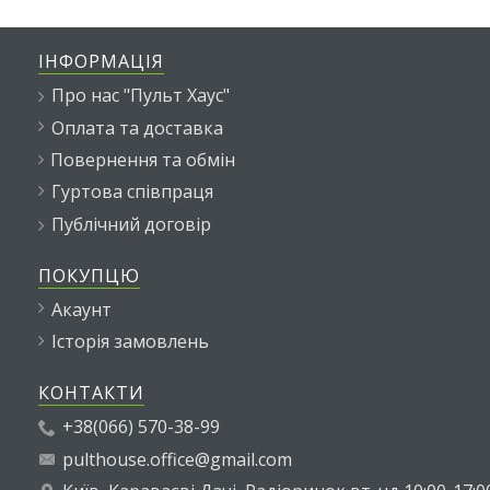
ІНФОРМАЦІЯ
Про нас "Пульт Хаус"
Оплата та доставка
Повернення та обмін
Гуртова співпраця
Публічний договір
ПОКУПЦЮ
Акаунт
Історія замовлень
КОНТАКТИ
+38(066) 570-38-99
pulthouse.office@gmail.com