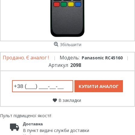
Збільшити
Продано. Є аналог !
Модель:
Panasonic RC45160
Артикул
2098
В закладки
Пульт підвищеної якості!
Доставка
В пункт видачі служби доставки