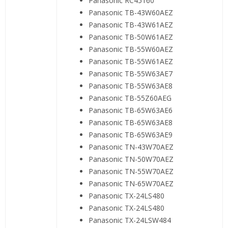
Panasonic RC45160
Panasonic TB-43W60AEZ
Panasonic TB-43W61AEZ
Panasonic TB-50W61AEZ
Panasonic TB-55W60AEZ
Panasonic TB-55W61AEZ
Panasonic TB-55W63AE7
Panasonic TB-55W63AE8
Panasonic TB-55Z60AEG
Panasonic TB-65W63AE6
Panasonic TB-65W63AE8
Panasonic TB-65W63AE9
Panasonic TN-43W70AEZ
Panasonic TN-50W70AEZ
Panasonic TN-55W70AEZ
Panasonic TN-65W70AEZ
Panasonic TX-24LS480
Panasonic TX-24LS480
Panasonic TX-24LSW484