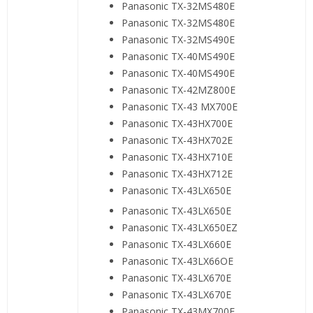
Panasonic TX-32MS480E
Panasonic TX-32MS480E
Panasonic TX-32MS490E
Panasonic TX-40MS490E
Panasonic TX-40MS490E
Panasonic TX-42MZ800E
Panasonic TX-43 MX700E
Panasonic TX-43HX700E
Panasonic TX-43HX702E
Panasonic TX-43HX710E
Panasonic TX-43HX712E
Panasonic TX-43LX650E
Panasonic TX-43LX650E
Panasonic TX-43LX650EZ
Panasonic TX-43LX660E
Panasonic TX-43LX66OE
Panasonic TX-43LX670E
Panasonic TX-43LX670E
Panasonic TX-43MX700E