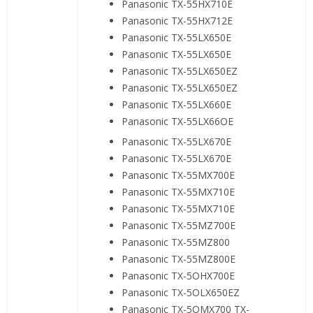
Panasonic TX-55HX710E
Panasonic TX-55HX712E
Panasonic TX-55LX650E
Panasonic TX-55LX650E
Panasonic TX-55LX650EZ
Panasonic TX-55LX650EZ
Panasonic TX-55LX660E
Panasonic TX-55LX66OE
Panasonic TX-55LX670E
Panasonic TX-55LX670E
Panasonic TX-55MX700E
Panasonic TX-55MX710E
Panasonic TX-55MX710E
Panasonic TX-55MZ700E
Panasonic TX-55MZ800
Panasonic TX-55MZ800E
Panasonic TX-5OHX700E
Panasonic TX-5OLX650EZ
Panasonic TX-5OMX700 TX-