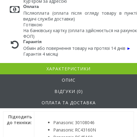
Кур'єром за адресою
Оплата
Післяоплата (оплата після огляду товару в пункті
видачі служби доставки)
Готівкою
На банківську картку (оплата здійснюється на рахунок
ФОП)
Гарантія
Обмін або повернення товару на протязі 14 днів
►
Гарантія 4 місяці
ХАРАКТЕРИСТИКИ
ОПИС
ВІДГУКИ (0)
ОПЛАТА ТА ДОСТАВКА
Підходить
до техніки:
Panasonic 30108046
Panasonic RC43160N