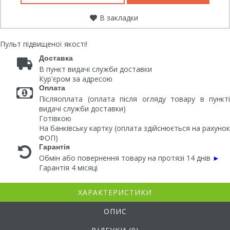
В закладки
Пульт підвищеної якості!
Доставка
В пункт видачі служби доставки
Кур'єром за адресою
Оплата
Післяоплата (оплата після огляду товару в пункті
видачі служби доставки)
Готівкою
На банківську картку (оплата здійснюється на рахунок
ФОП)
Гарантія
Обмін або повернення товару на протязі 14 днів
►
Гарантія 4 місяці
ХАРАКТЕРИСТИКИ
ОПИС