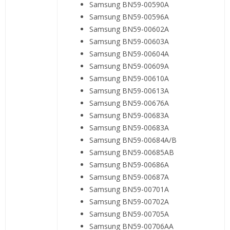
Samsung BN59-00590A
Samsung BN59-00596A
Samsung BN59-00602A
Samsung BN59-00603A
Samsung BN59-00604A
Samsung BN59-00609A
Samsung BN59-00610A
Samsung BN59-00613A
Samsung BN59-00676A
Samsung BN59-00683A
Samsung BN59-00683A
Samsung BN59-00684A/B
Samsung BN59-00685AB
Samsung BN59-00686A
Samsung BN59-00687A
Samsung BN59-00701A
Samsung BN59-00702A
Samsung BN59-00705A
Samsung BN59-00706AA