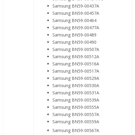
Samsung BN59-00437A
Samsung BN59-00457A
Samsung BN59-00464
Samsung BN59-00477A
Samsung BN59-00489
Samsung BN59-00490
Samsung BN59-00507A
Samsung BN59-00512A
Samsung BN59-00516A
Samsung BN59-00517A
Samsung BN59-00529A
Samsung BN59-00530A
Samsung BN59-00531A
Samsung BN59-00539A
Samsung BN59-00555A
Samsung BN59-00557A
Samsung BN59-00559A
Samsung BN59-00567A