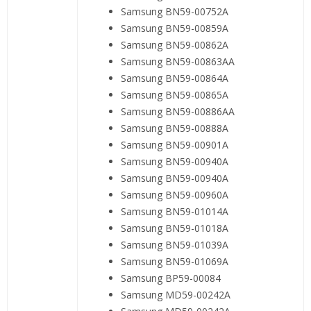
Samsung BN59-00752A
Samsung BN59-00859A
Samsung BN59-00862A
Samsung BN59-00863AA
Samsung BN59-00864A
Samsung BN59-00865A
Samsung BN59-00886AA
Samsung BN59-00888A
Samsung BN59-00901A
Samsung BN59-00940A
Samsung BN59-00940A
Samsung BN59-00960A
Samsung BN59-01014A
Samsung BN59-01018A
Samsung BN59-01039A
Samsung BN59-01069A
Samsung BP59-00084
Samsung MD59-00242A