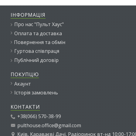
ІНФОРМАЦІЯ
Про нас "Пульт Хаус"
Оплата та доставка
Повернення та обмін
Гуртова співпраця
Публічний договір
ПОКУПЦЮ
Акаунт
Історія замовлень
КОНТАКТИ
+38(066) 570-38-99
pulthouse.office@gmail.com
Київ, Караваєві Дачі, Радіоринок вт-нд 10:00-17:0