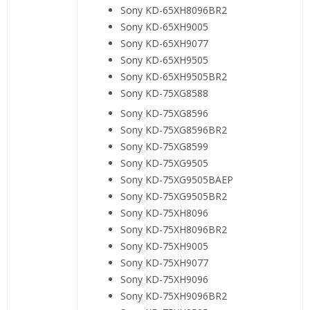
Sony KD-65XH8096BR2
Sony KD-65XH9005
Sony KD-65XH9077
Sony KD-65XH9505
Sony KD-65XH9505BR2
Sony KD-75XG8588
Sony KD-75XG8596
Sony KD-75XG8596BR2
Sony KD-75XG8599
Sony KD-75XG9505
Sony KD-75XG9505BAEP
Sony KD-75XG9505BR2
Sony KD-75XH8096
Sony KD-75XH8096BR2
Sony KD-75XH9005
Sony KD-75XH9077
Sony KD-75XH9096
Sony KD-75XH9096BR2