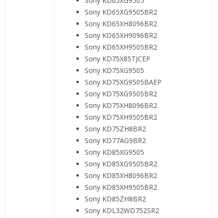
Sony KD65XG9505
Sony KD65XG9505BR2
Sony KD65XH8096BR2
Sony KD65XH9096BR2
Sony KD65XH9505BR2
Sony KD75X85TJCEP
Sony KD75XG9505
Sony KD75XG9505BAEP
Sony KD75XG9505BR2
Sony KD75XH8096BR2
Sony KD75XH9505BR2
Sony KD75ZH8BR2
Sony KD77AG9BR2
Sony KD85XG9505
Sony KD85XG9505BR2
Sony KD85XH8096BR2
Sony KD85XH9505BR2
Sony KD85ZH8BR2
Sony KDL32WD752SR2