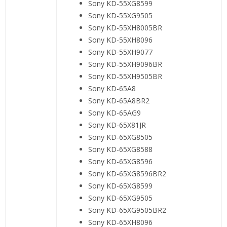
Sony KD-55XG8599
Sony KD-55XG9505
Sony KD-55XH8005BR
Sony KD-55XH8096
Sony KD-55XH9077
Sony KD-55XH9096BR
Sony KD-55XH9505BR
Sony KD-65A8
Sony KD-65A8BR2
Sony KD-65AG9
Sony KD-65X81JR
Sony KD-65XG8505
Sony KD-65XG8588
Sony KD-65XG8596
Sony KD-65XG8596BR2
Sony KD-65XG8599
Sony KD-65XG9505
Sony KD-65XG9505BR2
Sony KD-65XH8096