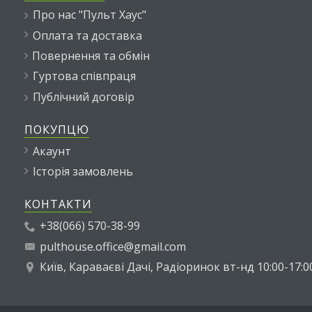
Про нас "Пульт Хаус"
Оплата та доставка
Повернення та обмін
Гуртова співпраця
Публічний договір
ПОКУПЦЮ
Акаунт
Історія замовлень
КОНТАКТИ
+38(066) 570-38-99
pulthouse.office@gmail.com
Київ, Караваєві Дачі, Радіоринок вт-нд 10:00-17:0