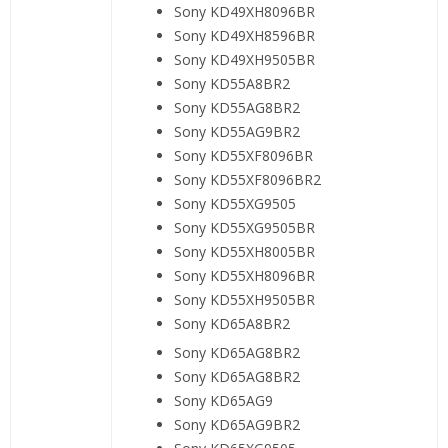
Sony KD49XH8096BR
Sony KD49XH8596BR
Sony KD49XH9505BR
Sony KD55A8BR2
Sony KD55AG8BR2
Sony KD55AG9BR2
Sony KD55XF8096BR
Sony KD55XF8096BR2
Sony KD55XG9505
Sony KD55XG9505BR
Sony KD55XH8005BR
Sony KD55XH8096BR
Sony KD55XH9505BR
Sony KD65A8BR2
Sony KD65AG8BR2
Sony KD65AG8BR2
Sony KD65AG9
Sony KD65AG9BR2