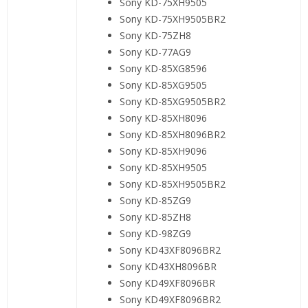
Sony KD-75XH9505
Sony KD-75XH9505BR2
Sony KD-75ZH8
Sony KD-77AG9
Sony KD-85XG8596
Sony KD-85XG9505
Sony KD-85XG9505BR2
Sony KD-85XH8096
Sony KD-85XH8096BR2
Sony KD-85XH9096
Sony KD-85XH9505
Sony KD-85XH9505BR2
Sony KD-85ZG9
Sony KD-85ZH8
Sony KD-98ZG9
Sony KD43XF8096BR2
Sony KD43XH8096BR
Sony KD49XF8096BR
Sony KD49XF8096BR2