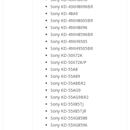
Sony KD-43XH8096BR
Sony KD-48A9
Sony KD-49XH8005BR
Sony KD-49XH8096
Sony KD-49XH8596BR
Sony KD-49XH9505
Sony KD-49XH9505BR
Sony KD-50X72K
Sony KD-50X72K/P
Sony KD-55A8
Sony KD-55A89
Sony KD-55A8BR2
Sony KD-55AG9
Sony KD-55AG9BR2
Sony KD-55X85TJ
Sony KD-55X85TJR
Sony KD-55XG8588
Sony KD-55XG8596