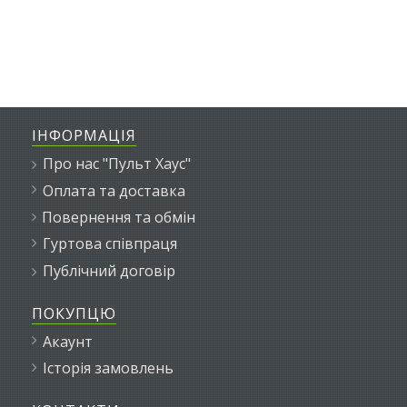
ІНФОРМАЦІЯ
Про нас "Пульт Хаус"
Оплата та доставка
Повернення та обмін
Гуртова співпраця
Публічний договір
ПОКУПЦЮ
Акаунт
Історія замовлень