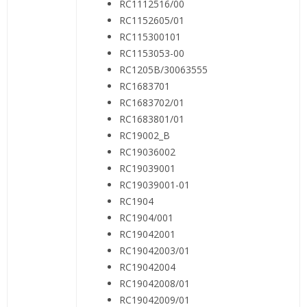
RC1112516/00
RC1152605/01
RC115300101
RC1153053-00
RC1205B/30063555
RC1683701
RC1683702/01
RC1683801/01
RC19002_B
RC19036002
RC19039001
RC19039001-01
RC1904
RC1904/001
RC19042001
RC19042003/01
RC19042004
RC19042008/01
RC19042009/01