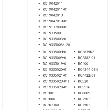
RC19042011
RC19042011/01
RC19042013
RC19042018/01
RC19137008/01
RC19335001
RC19335003/01
RC19335003/120
RC19335004/01
RC283502
RC19335009/01
RC2882-01
RC19335019/01
RC400
RC19335020/01
RC4344-01H
RC19335021/01
RC4422/01
RC19335023-01H
RC520
RC19335029-01
RC5536
RC2001
RC6805
RC2006
RC7502
RC2023601
RC7502