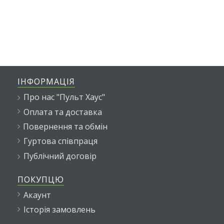
ІНФОРМАЦІЯ
Про нас "Пульт Хаус"
Оплата та доставка
Повернення та обмін
Гуртова співпраця
Публічний договір
ПОКУПЦЮ
Акаунт
Історія замовлень