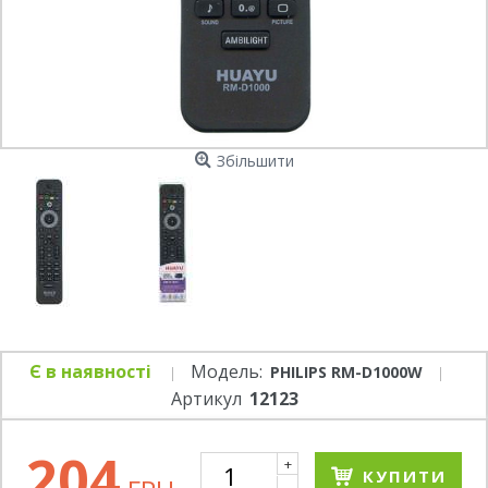
Збільшити
Є в наявності
Модель:
PHILIPS RM-D1000W
Артикул
12123
204
+
КУПИТИ