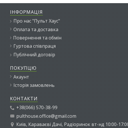
ІНФОРМАЦІЯ
Про нас "Пульт Хаус"
Оплата та доставка
Повернення та обмін
Гуртова співпраця
Публічний договір
ПОКУПЦЮ
Акаунт
Історія замовлень
КОНТАКТИ
+38(066) 570-38-99
pulthouse.office@gmail.com
Київ, Караваєві Дачі, Радіоринок вт-нд 10:00-17:0