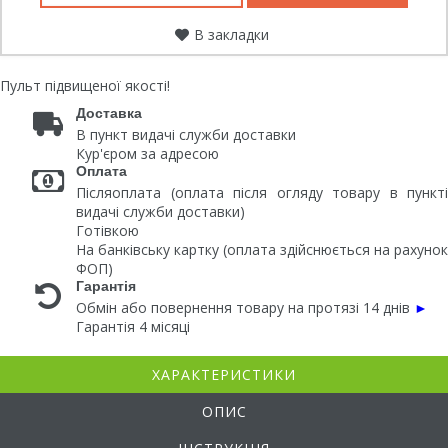
В закладки
Пульт підвищеної якості!
Доставка
В пункт видачі служби доставки
Кур'єром за адресою
Оплата
Післяоплата (оплата після огляду товару в пункті
видачі служби доставки)
Готівкою
На банківську картку (оплата здійснюється на рахунок
ФОП)
Гарантія
Обмін або повернення товару на протязі 14 днів
►
Гарантія 4 місяці
ХАРАКТЕРИСТИКИ
ОПИС