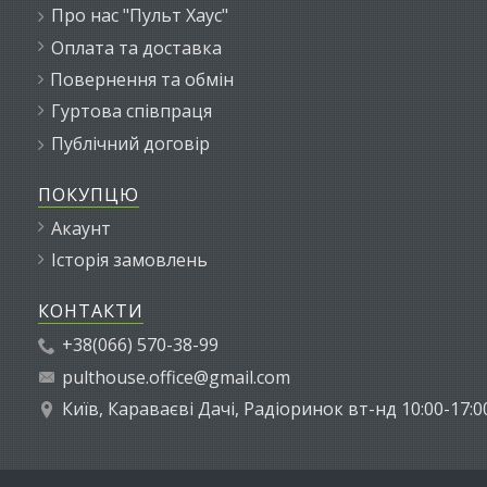
Про нас "Пульт Хаус"
Оплата та доставка
Повернення та обмін
Гуртова співпраця
Публічний договір
ПОКУПЦЮ
Акаунт
Історія замовлень
КОНТАКТИ
+38(066) 570-38-99
pulthouse.office@gmail.com
Київ, Караваєві Дачі, Радіоринок вт-нд 10:00-17:0