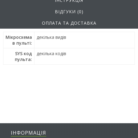
ІНСТРУКЦІЯ
ВІДГУКИ (0)
ОПЛАТА ТА ДОСТАВКА
Мікросхема
декілька видів
в пульті:
SYS код
декілька кодів
пульта:
ІНФОРМАЦІЯ