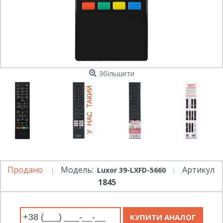
Збільшити
Продано
Модель:
Артикул
Luxor 39-LXFD-5660
1845