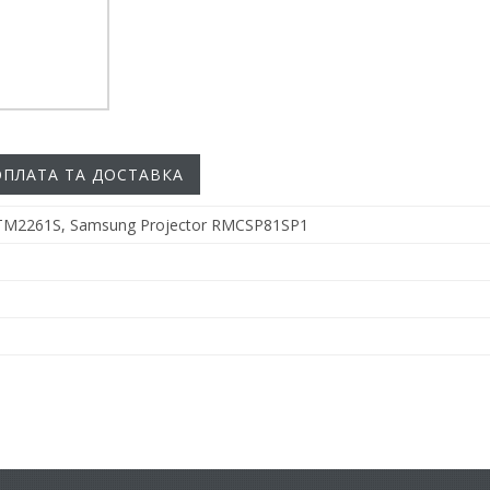
ОПЛАТА ТА ДОСТАВКА
 TM2261S, Samsung Projector RMCSP81SP1