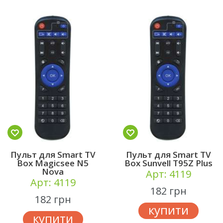
Пульт для Smart TV
Пульт для Smart TV
Box Magicsee N5
Box Sunvell T95Z Plus
Nova
Арт: 4119
Арт: 4119
182 грн
182 грн
купити
купити