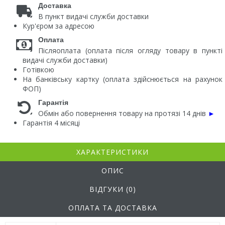
Доставка
В пункт видачі служби доставки
Кур'єром за адресою
Оплата
Післяоплата (оплата після огляду товару в пункті
видачі служби доставки)
Готівкою
На банківську картку (оплата здійснюється на рахунок
ФОП)
Гарантія
Обмін або повернення товару на протязі 14 днів
►
Гарантія 4 місяці
ХАРАКТЕРИСТИКИ
ОПИС
ВІДГУКИ (0)
ОПЛАТА ТА ДОСТАВКА