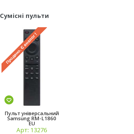
Сумісні пульти
Пульт універсальний
Samsung RM-L1860
EU
Арт: 13276