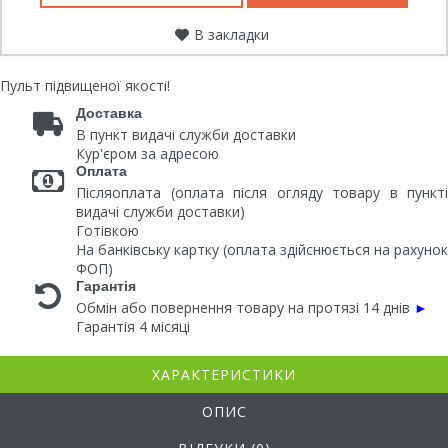
В закладки
Пульт підвищеної якості!
Доставка
В пункт видачі служби доставки
Кур'єром за адресою
Оплата
Післяоплата (оплата після огляду товару в пункті
видачі служби доставки)
Готівкою
На банківську картку (оплата здійснюється на рахунок
ФОП)
Гарантія
Обмін або повернення товару на протязі 14 днів
►
Гарантія 4 місяці
ХАРАКТЕРИСТИКИ
ОПИС