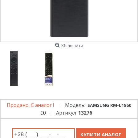
Збільшити
Продано. Є аналог !
Модель:
SAMSUNG RM-L1860
Артикул
13276
EU