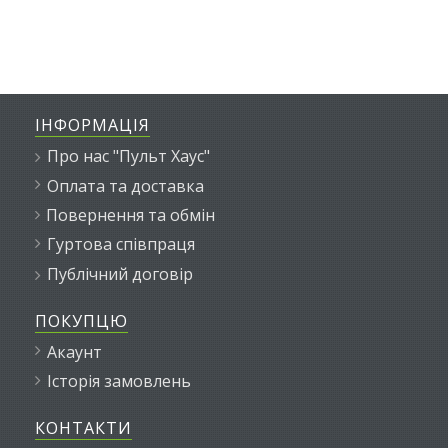
ІНФОРМАЦІЯ
Про нас "Пульт Хаус"
Оплата та доставка
Повернення та обмін
Гуртова співпраця
Публічний договір
ПОКУПЦЮ
Акаунт
Історія замовлень
КОНТАКТИ