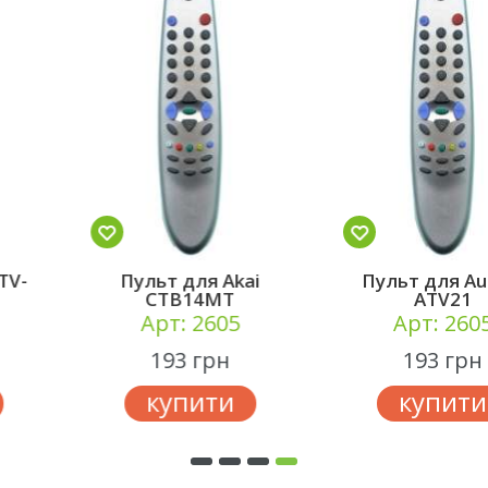
Пульт для Akai
Пульт для Aurum
CTB14MT
ATV21
Арт: 2605
Арт: 2605
193 грн
193 грн
купити
купити