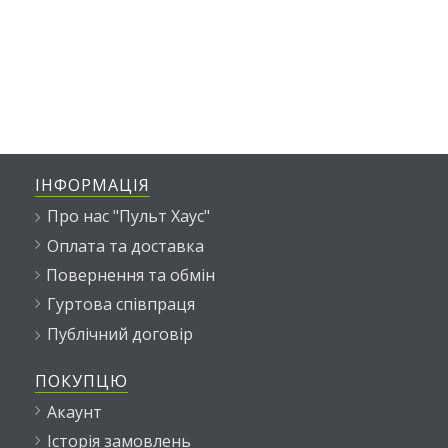
ІНФОРМАЦІЯ
Про нас "Пульт Хаус"
Оплата та доставка
Повернення та обмін
Гуртова співпраця
Публічний договір
ПОКУПЦЮ
Акаунт
Історія замовлень