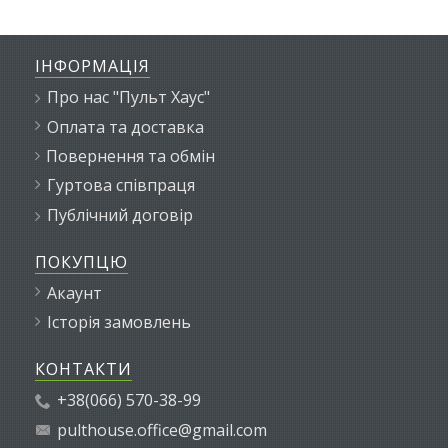
ІНФОРМАЦІЯ
Про нас "Пульт Хаус"
Оплата та доставка
Повернення та обмін
Гуртова співпраця
Публічний договір
ПОКУПЦЮ
Акаунт
Історія замовлень
КОНТАКТИ
+38(066) 570-38-99
pulthouse.office@gmail.com