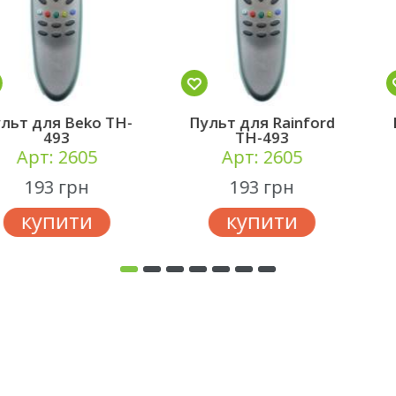
Пульт для Beko TH-
Пульт для Rainford
493
TH-493
Арт: 2605
Арт: 2605
193 грн
193 грн
купити
купити