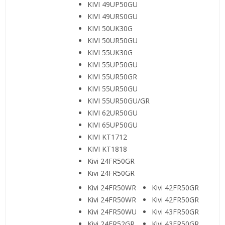
KIVI 49UP50GU
KIVI 49URS0GU
KIVI 50UK30G
KIVI 50UR50GU
KIVI 55UK30G
KIVI 55UP50GU
KIVI 55UR50GR
KIVI 55UR50GU
KIVI 55UR50GU/GR
KIVI 62UR50GU
KIVI 65UP50GU
KIVI KT1712
KIVI KT1818
Kivi 24FR50GR
Kivi 24FR50GR
Kivi 24FR50WR
Kivi 42FR50GR
Kivi 24FR50WR
Kivi 42FR50GR
Kivi 24FR50WU
Kivi 43FR50GR
Kivi 24FR52GR
Kivi 43FR50GR