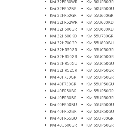
Kivi 32FR50WR
Kivi 50UR50GR
Kivi 32FR52BR
Kivi 50UR50GU
Kivi 32FR52GR
Kivi 55U600GR
Kivi 32FR52WR
Kivi 55U600KD
Kivi 32H600GR
Kivi 55U600KD
Kivi 32H600KD
Kivi 55U730GR
Kivi 32H700GR
Kivi 55U800BU
Kivi 32HR50GR
Kivi 55UC50GR
Kivi 32HR50GR
Kivi 55UC50GR
Kivi 32HR50GU
Kivi 55UC50GU
Kivi 32HR52GR
Kivi 55UP50GR
Kivi 40F730GR
Kivi 55UP50GR
Kivi 40F730GR
Kivi 55UP50GU
Kivi 40FR50BR
Kivi 55UR50GR
Kivi 40FR50BR
Kivi 55UR50GR
Kivi 40FR50BU
Kivi 55UR50GU
Kivi 40FR52BR
Kivi 62UR50GU
Kivi 40FR55BU
Kivi 65U700GR
Kivi 40U600GR
Kivi 65UP50GR