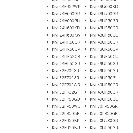
Kivi 24FR52WR
Kivi 43U600KD
Kivi 24H600GR
Kivi 43U700GR
Kivi 24H600GU
Kivi 43UP50GR
Kivi 24H600KD
Kivi 43UP50GR
Kivi 24H600KW
Kivi 43UP50GU
Kivi 24HR50GR
Kivi 43UR50GR
Kivi 24HR50GR
Kivi 43UR50GR
Kivi 24HR52GR
Kivi 43UR50GU
Kivi 24HR52GR
Kivi 49UP50GR
Kivi 32F700GR
Kivi 49UP50GR
Kivi 32F700GR
Kivi 49UP50GU
Kivi 32F700WR
Kivi 49UR50GR
Kivi 32FK32G
Kivi 49UR50GR
Kivi 32FP50GU
Kivi 49UR50GU
Kivi 32FP50WU
Kivi 50FR50GR
Kivi 32FR50BR
Kivi 50FR50GR
Kivi 32FR50BR
Kivi 50U730GR
Kivi 32FR50BU
Kivi 50UR50GR