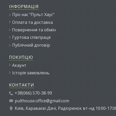
ІНФОРМАЦІЯ
Про нас "Пульт Хаус"
Оплата та доставка
Повернення та обмін
Гуртова співпраця
Публічний договір
ПОКУПЦЮ
Акаунт
Історія замовлень
КОНТАКТИ
+38(066) 570-38-99
pulthouse.office@gmail.com
Київ, Караваєві Дачі, Радіоринок вт-нд 10:00-17:0