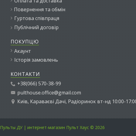
Оплата та доставка
Повернення та обмін
Гуртова співпраця
Публічний договір
ПОКУПЦЮ
Акаунт
Історія замовлень
КОНТАКТИ
+38(066) 570-38-99
pulthouse.office@gmail.com
Київ, Караваєві Дачі, Радіоринок вт-нд 10:00-17:0
Пульты ДУ | интернет-магазин Пульт Хаус © 2026