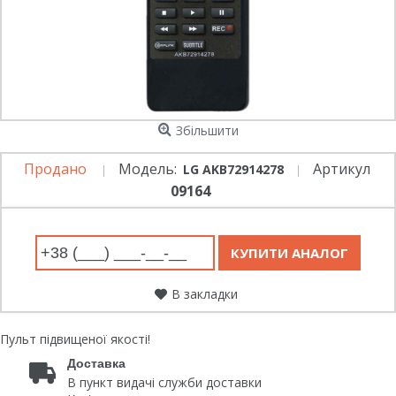
Збільшити
Продано
Модель:
Артикул
LG AKB72914278
09164
В закладки
Пульт підвищеної якості!
Доставка
В пункт видачі служби доставки