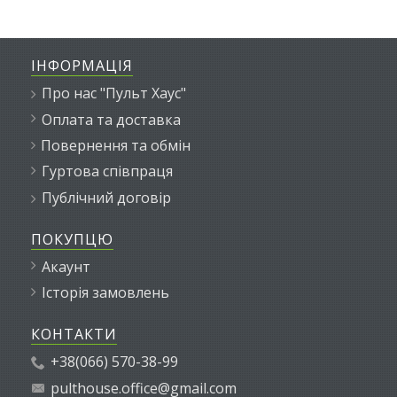
ІНФОРМАЦІЯ
Про нас "Пульт Хаус"
Оплата та доставка
Повернення та обмін
Гуртова співпраця
Публічний договір
ПОКУПЦЮ
Акаунт
Історія замовлень
КОНТАКТИ
+38(066) 570-38-99
pulthouse.office@gmail.com