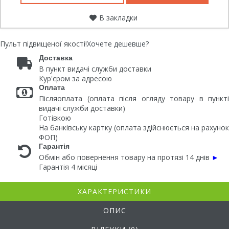
В закладки
Пульт підвищеної якості!
Хочете дешевше?
Доставка
В пункт видачі служби доставки
Кур'єром за адресою
Оплата
Післяоплата (оплата після огляду товару в пункті
видачі служби доставки)
Готівкою
На банківську картку (оплата здійснюється на рахунок
ФОП)
Гарантія
Обмін або повернення товару на протязі 14 днів
►
Гарантія 4 місяці
ХАРАКТЕРИСТИКИ
ОПИС