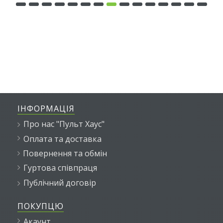
ІНФОРМАЦІЯ
Про нас "Пульт Хаус"
Оплата та доставка
Повернення та обмін
Гуртова співпраця
Публічний договір
ПОКУПЦЮ
Акаунт