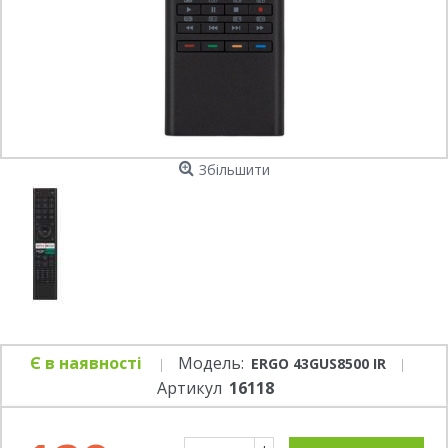
Збільшити
Є в наявності
Модель:
ERGO 43GUS8500 IR
Артикул
16118