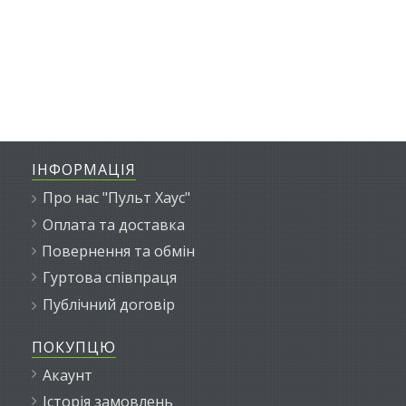
ІНФОРМАЦІЯ
Про нас "Пульт Хаус"
Оплата та доставка
Повернення та обмін
Гуртова співпраця
Публічний договір
ПОКУПЦЮ
Акаунт
Історія замовлень